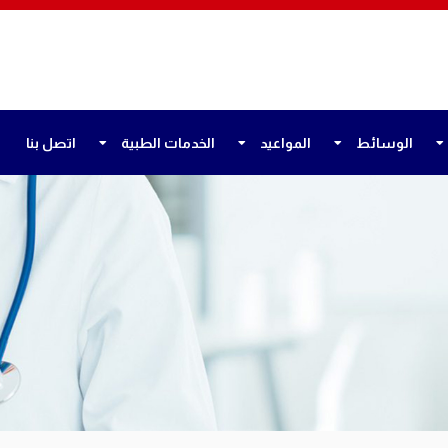
الوسائط
المواعيد
الخدمات الطبية
اتصل بنا