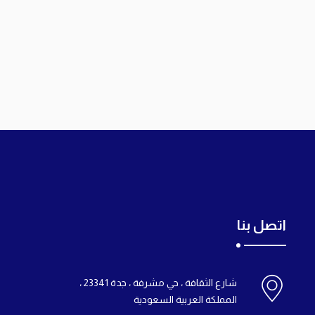
اتصل بنا
شارع الثقافة ، حي مشرفة ، جدة 23341 ،
المملكة العربية السعودية