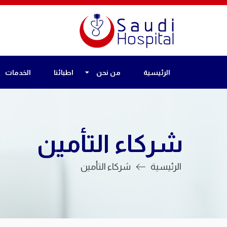
الرئيسية
من نحن
اطبائنا
الخدمات
شركاء التأمين
الرئيسية
شركاء التأمين