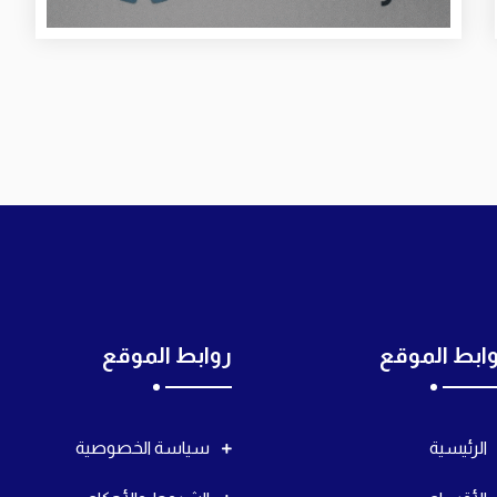
ابط الموقع
روابط الموقع
الرئيسية
سياسة الخصوصية