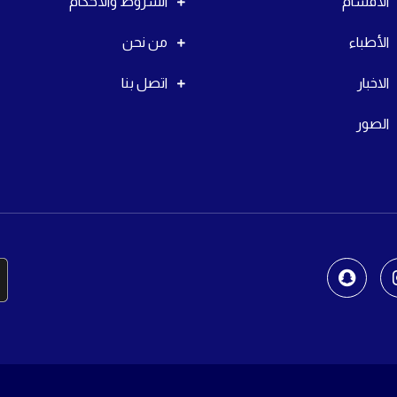
الأقسام
الشروط والأحكام
الأطباء
من نحن
الاخبار
اتصل بنا
الصور