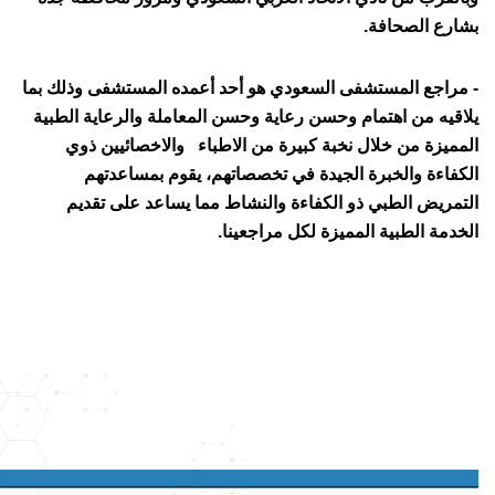
بشارع الصحافة.
- مراجع المستشفى السعودي هو أحد أعمده المستشفى وذلك بما
يلاقيه من اهتمام وحسن رعاية وحسن المعاملة والرعاية الطبية
المميزة من خلال نخبة كبيرة من الاطباء والاخصائيين ذوي
الكفاءة والخبرة الجيدة في تخصصاتهم، يقوم بمساعدتهم
التمريض الطبي ذو الكفاءة والنشاط مما يساعد على تقديم
الخدمة الطبية المميزة لكل مراجعينا.
_________________________________________________