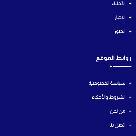
الأطباء
الاخبار
الصور
روابط الموقع
سياسة الخصوصية
الشروط والأحكام
من نحن
اتصل بنا