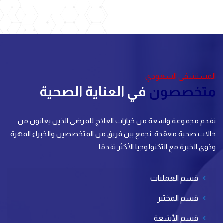
المستشفى السعودي
متخصصون
في العناية الصحية
نقدم مجموعة واسعة من خيارات العلاج للمرضى الذين يعانون من
حالات صحية معقدة. نجمع بين فريق من المتخصصين والخبراء المهرة
وذوي الخبرة مع التكنولوجيا الأكثر تقدمًا.
قسم العمليات
قسم المختبر
قسم الأشعة