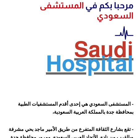
مرحبا بكم في
المستشفى
السعودي
Saudi
Hospital
- المستشفى السعودي هي إحدى أقدم المستشفيات الطبية
بمحافظة جدة بالمملكة العربية السعودية،
- تقع بشارع الثقافة المتفرع من طريق الأمير ماجد بحي مشرفة
وبالقرب من نادي الأتحاد العربي السعودي ومرور محافظة جدة