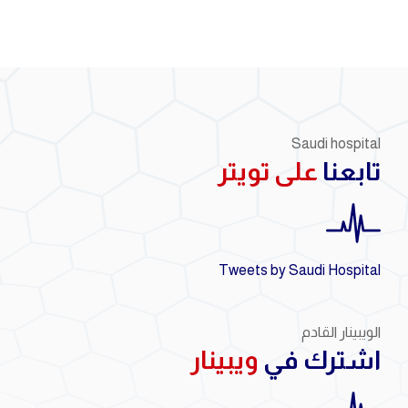
Saudi hospital
تابعنا
على تويتر
Tweets by Saudi Hospital
الويبينار القادم
اشترك في
ويبينار