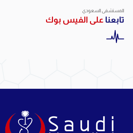
المستشفى السعودي
تابعنا
على الفيس بوك