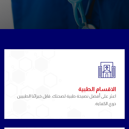
الاقسام الطبية
اعثر على أفضل نصيحة طبية لصحتك. قابل خبرائنا الطبيين
ذوي الكفاءة.