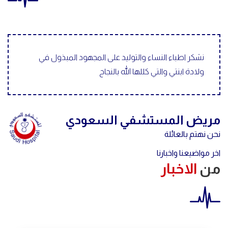
نشكر اطباء النساء والتوليد على المجهود المبذول في
ولادة ابنتي والتي كللها الله بالنجاح
مريض المستشفي السعودي
نحن نهتم بالعائلة
اخر مواضيعنا واخبارنا
من
الاخبار