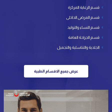
قسم الرعاية المركزة
قسم المرضى الداخلى
قسم النساء والتوليد
قسم الجراحة العامة
الجلدية والتناسلية والتجميل
عرض جميع الاقسام الطبية