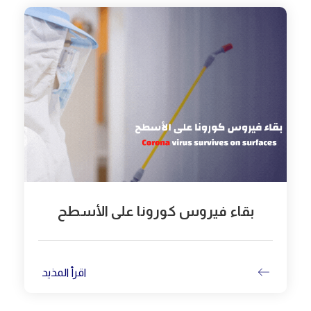
بقاء فيروس كورونا على الأسطح
اقرأ المذيد