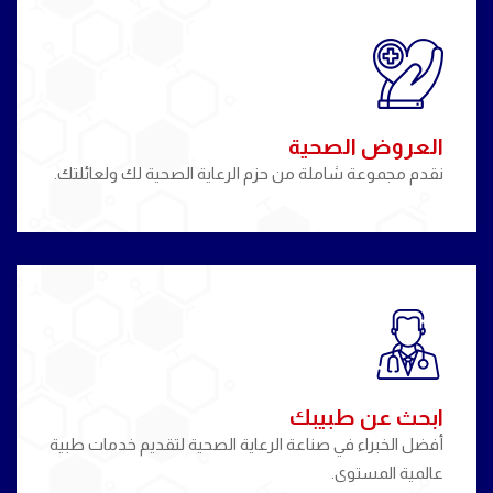
العروض الصحية
نقدم مجموعة شاملة من حزم الرعاية الصحية لك ولعائلتك.
ابحث عن طبيبك
أفضل الخبراء في صناعة الرعاية الصحية لتقديم خدمات طبية
عالمية المستوى.