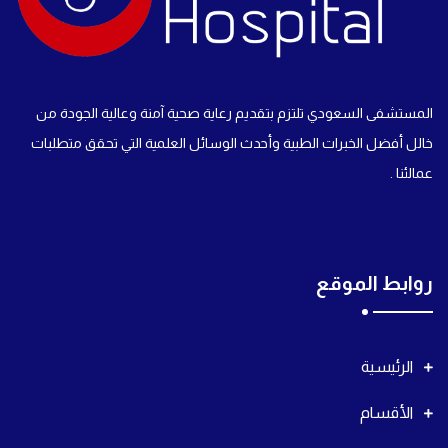
المستشفى السعودي تلتزم بتقديم رعاية صحية آمنة وعالية الجودة من
خالل أفضل الخبرات الطبية وأحدث الوسائل العلمية التي تحقق متطلبات
عمالئنا .
روابط الموقع
الرئيسية
الأقسام