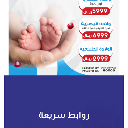
روابط سريعة