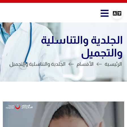
الجلدية والتناسلية
والتجميل
الرئيسية
الأقسام
الجلدية والتناسلية والتجميل