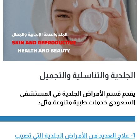
الجلدية والتناسلية والتجميل
يقدم قسم الأمراض الجلدية في المستشفى
السعودي خدمات طبية متنوعة مثل:
_________________________________________________________________________
1- علاج العديد من الأمراض الجلدية التي تصيب