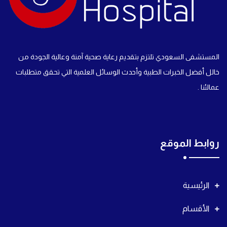
المستشفى السعودي تلتزم بتقديم رعاية صحية آمنة وعالية الجودة من
خالل أفضل الخبرات الطبية وأحدث الوسائل العلمية التي تحقق متطلبات
عمالئنا .
روابط الموقع
الرئيسية
الأقسام