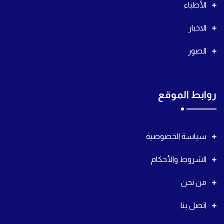
الأطباء
الاخبار
الصور
روابط الموقع
سياسة الخصوصية
الشروط والأحكام
من نحن
اتصل بنا