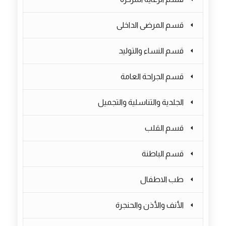
قسم المرضى الداخلى
قسم النساء والتوليد
قسم الجراحة العامة
الجلدية والتناسلية والتجميل
قسم القلب
قسم الباطنة
طب الاطفال
الأنف والأذن والحنجرة