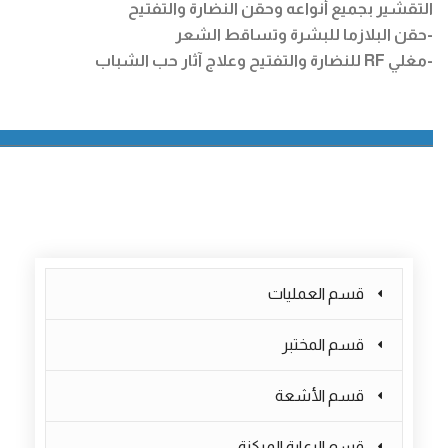
التقشير بجميع أنواعه وحقن النضارة والتفتيح
-حقن البلازما للبشرة وتساقط الشعر
-مغلي RF للنضارة والتفتيح وعلاج آثار حب الشباب
_________________________________________________________________________
قسم العمليات
قسم المختبر
قسم الأشعة
قسم الرعاية المركزة