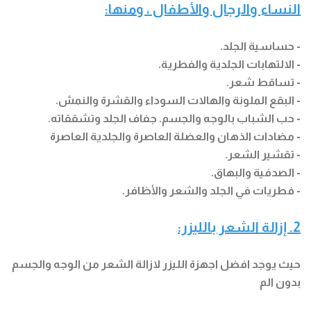
النساء والرجال والأطفال ، ومنها:
- حساسية الجلد.
- الالتهابات الجلدية والفطرية.
- تساقط شعر.
- البقع الملونة والهالات السوداء والقشرة والنمش.
- حب الشباب بالوجه والجسم. جفاف الجلد وتشققاته.
- مضادات الذهان والعضلة العاصرة والجلدية العاصرة
- تقشير الشعر.
- الصدفية والبهاق.
- فطريات في الجلد والشعر والأظافر.
2. إزالة الشعر بالليزر:
حيث يوجد افضل اجهزة الليزر لازالة الشعر من الوجه والجسم
بدون الم