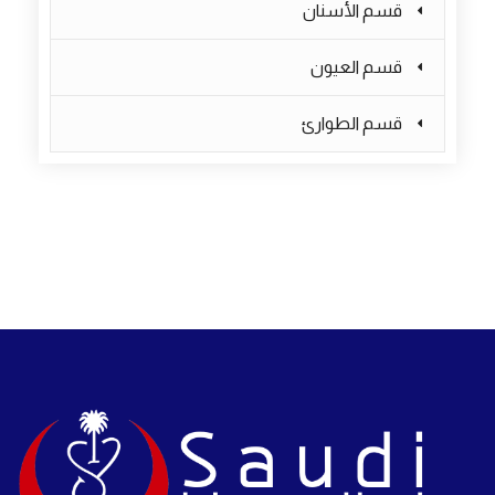
قسم الأسنان
قسم العيون
قسم الطوارئ