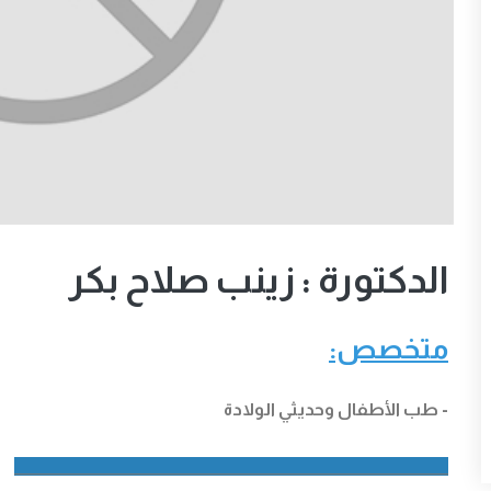
الدكتورة : زينب صلاح بكر
متخصص:
- طب الأطفال وحديثي الولادة
__________________________________________________________________