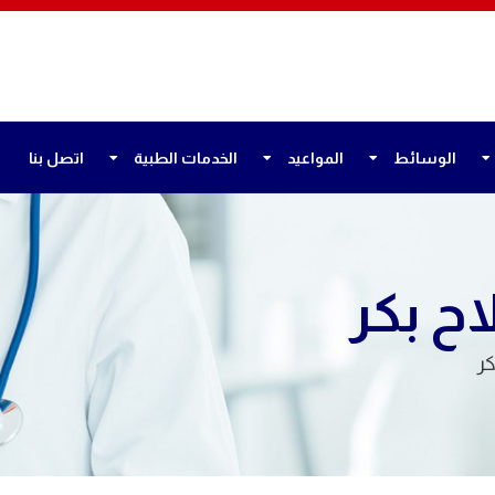
الوسائط
المواعيد
الخدمات الطبية
اتصل بنا
اح بكر
كر