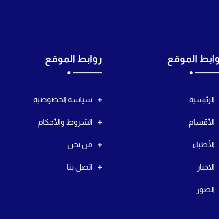
ابط الموقع
روابط الموقع
الرئيسية
سياسة الخصوصية
الأقسام
الشروط والأحكام
الأطباء
من نحن
الاخبار
اتصل بنا
الصور