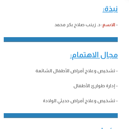
نبذة:
-
الاسم
: د. زينب صلاح بكر محمد
__________________________________________________________________
مجال الاهتمام:
- تشخيص وعلاج أمراض الأطفال الشائعة
- إدارة طوارئ الأطفال
- تشخيص وعلاج أمراض حديثي الولادة
__________________________________________________________________