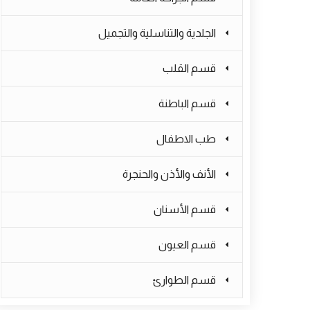
الجلدية والتناسلية والتجميل
قسم القلب
قسم الباطنة
طب الاطفال
الأنف والأذن والحنجرة
قسم الأسنان
قسم العيون
قسم الطوارئ