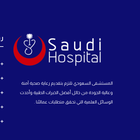
رو
المستشفى السعودي تلتزم بتقديم رعاية صحية آمنة
وعالية الجودة من خالل أفضل الخبرات الطبية وأحدث
الوسائل العلمية التي تحقق متطلبات عمالئنا .